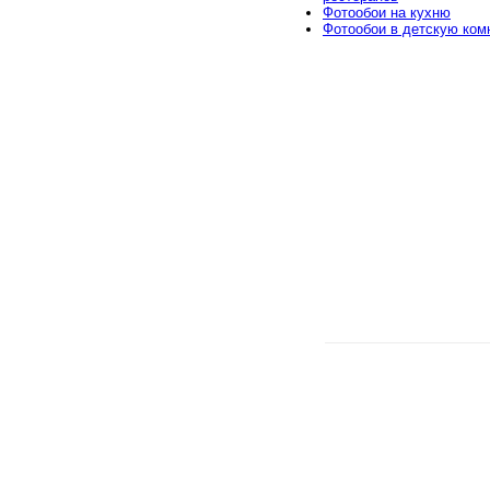
Фотообои на кухню
Фотообои в детскую ком