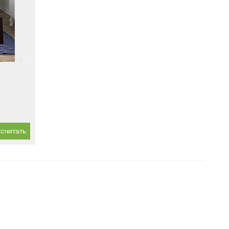
считать