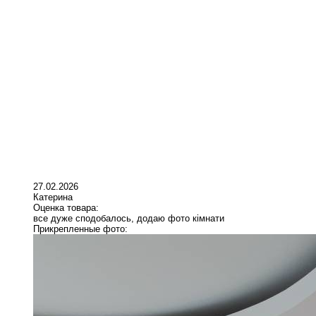
27.02.2026
Катерина
Оценка товара:
все дуже сподобалось, додаю фото кімнати
Прикрепленные фото: