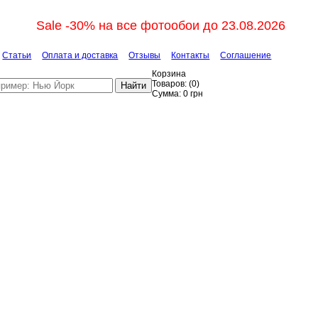
Sale -30% на все фотообои до 23.08.2026
Статьи
Оплата и доставка
Отзывы
Контакты
Соглашение
Корзина
Товаров:
(
0
)
Найти
Сумма:
0
грн