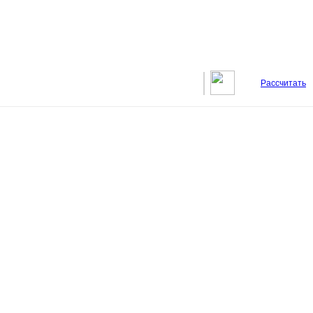
Рассчитать