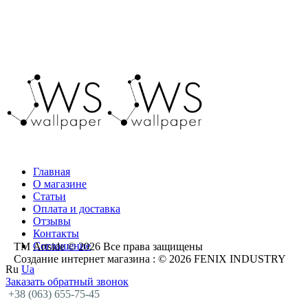
Главная
О магазине
Статьи
Оплата и доставка
Отзывы
Контакты
Соглашение
ТМ Artside © 2026 Все права защищены
Создание интернет магазина
: © 2026 FENIX INDUSTRY
Ru
Ua
Заказать обратный звонок
+38 (063) 655-75-45