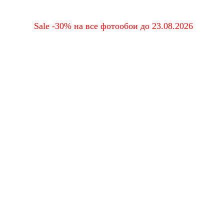
Sale -30% на все фотообои до 23.08.2026