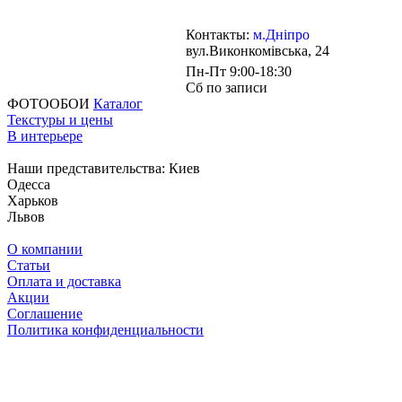
Контакты:
м.Дніпро
вул.Виконкомівська, 24
Пн-Пт 9:00-18:30
Сб по записи
ФОТООБОИ
Каталог
Текстуры и цены
В интерьере
Наши представительства:
Киев
Одесса
Харьков
Львов
О компании
Статьи
Оплата и доставка
Акции
Соглашение
Политика конфиденциальности