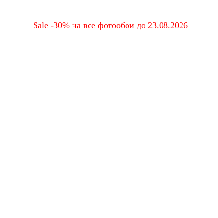
Sale -30% на все фотообои до 23.08.2026