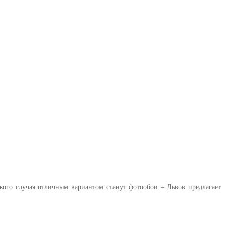
кого случая отличным вариантом станут фотообои – Львов предлагает