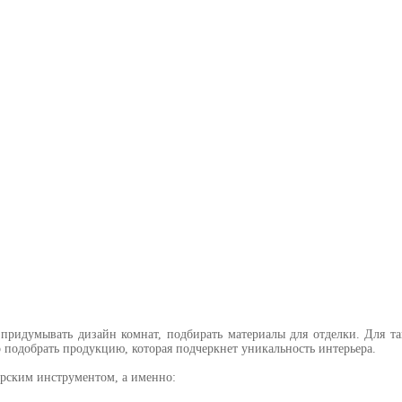
 придумывать дизайн комнат, подбирать материалы для отделки. Для та
 подобрать продукцию, которая подчеркнет уникальность интерьера.
ерским инструментом, а именно: