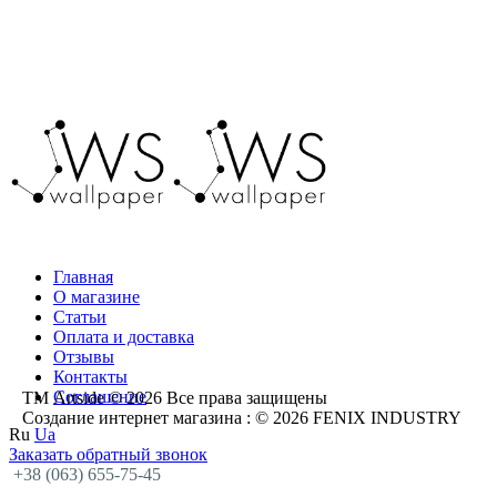
Главная
О магазине
Статьи
Оплата и доставка
Отзывы
Контакты
Соглашение
ТМ Artside © 2026 Все права защищены
Создание интернет магазина
: © 2026 FENIX INDUSTRY
Ru
Ua
Заказать обратный звонок
+38 (063) 655-75-45