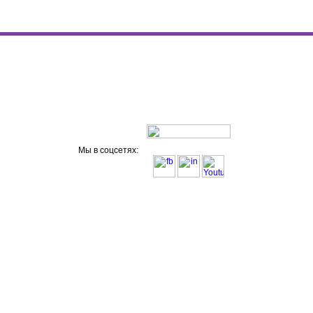
Мы в соцсетях: