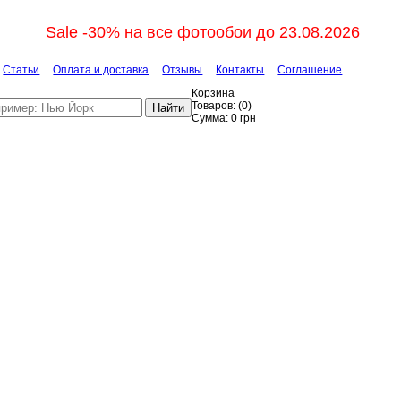
Sale -30% на все фотообои до 23.08.2026
Статьи
Оплата и доставка
Отзывы
Контакты
Соглашение
Корзина
Товаров:
(
0
)
Найти
Сумма:
0
грн