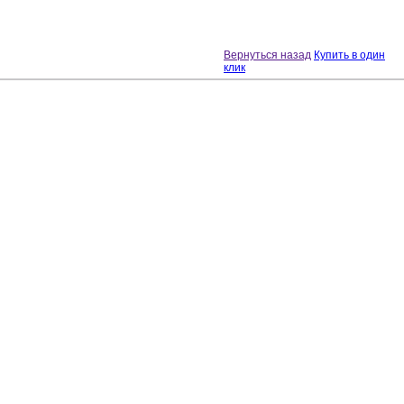
Вернуться назад
Купить в один
клик