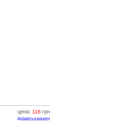
цена:
116
грн
Добавить в корзину