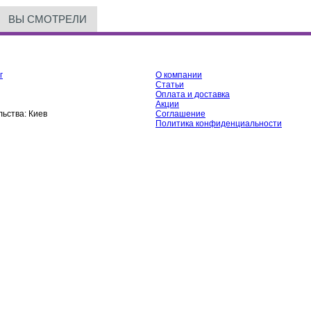
ВЫ СМОТРЕЛИ
г
О компании
Статьи
Оплата и доставка
Акции
ьства:
Киев
Соглашение
Политика конфиденциальности