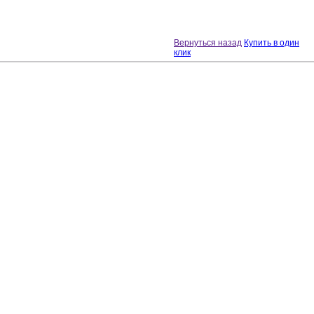
Вернуться назад
Купить в один
клик