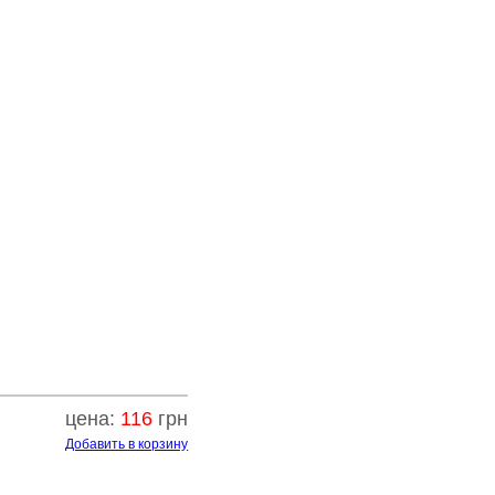
цена:
116
грн
Добавить в корзину