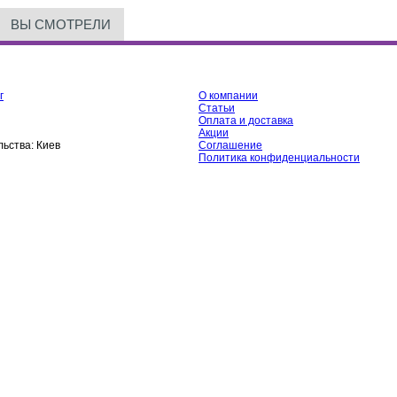
ВЫ СМОТРЕЛИ
г
О компании
Статьи
Оплата и доставка
Акции
ьства:
Киев
Соглашение
Политика конфиденциальности