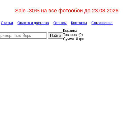
Sale -30% на все фотообои до 23.08.2026
Статьи
Оплата и доставка
Отзывы
Контакты
Соглашение
Корзина
Товаров:
(
0
)
Найти
Сумма:
0
грн