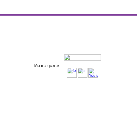
Мы в соцсетях: