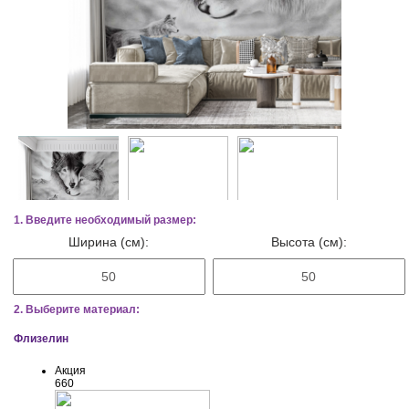
1. Введите необходимый размер:
Ширина (см):
Высота (см):
2. Выберите материал:
Флизелин
Акция
660