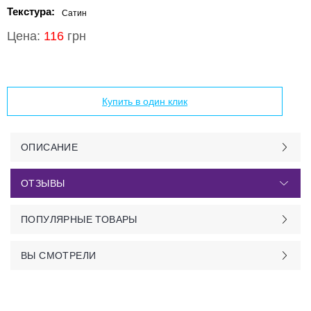
Текстура:
Сатин
Цена:
116
грн
Добавить в корзину
Купить в один клик
ОПИСАНИЕ
ОТЗЫВЫ
ПОПУЛЯРНЫЕ ТОВАРЫ
ВЫ СМОТРЕЛИ