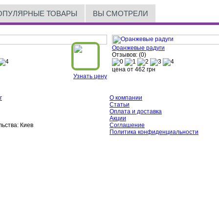
ОПУЛЯРНЫЕ ТОВАРЫ
ВЫ СМОТРЕЛИ
Оранжевые радуги
Отзывов: (0)
цена от
462
грн
Узнать цену
г
О компании
Статьи
Оплата и доставка
Акции
ьства:
Киев
Соглашение
Политика конфиденциальности