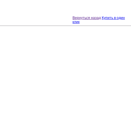
Вернуться назад
Купить в один
клик