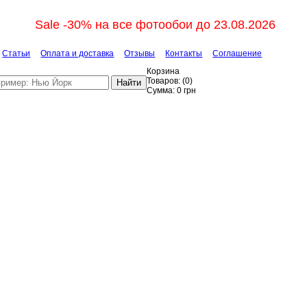
Sale -30% на все фотообои до 23.08.2026
Статьи
Оплата и доставка
Отзывы
Контакты
Соглашение
Корзина
Товаров:
(
0
)
Найти
Сумма:
0
грн