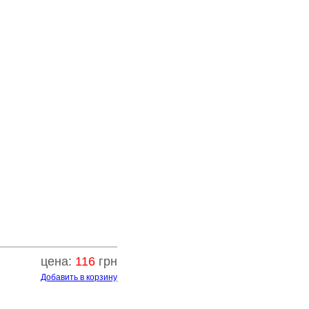
цена:
116
грн
Добавить в корзину