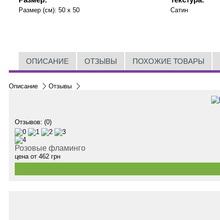
Размер (см):
50 x 50
Сатин
ОПИСАНИЕ
ОТЗЫВЫ
ПОХОЖИЕ ТОВАРЫ
Описание
Отзывы
Отзывов: (0)
Розовые фламинго
цена от
462
грн