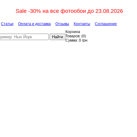
Sale -30% на все фотообои до 23.08.2026
Статьи
Оплата и доставка
Отзывы
Контакты
Соглашение
Корзина
Товаров:
(
0
)
Найти
Сумма:
0
грн