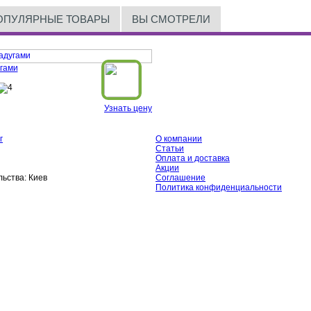
ОПУЛЯРНЫЕ ТОВАРЫ
ВЫ СМОТРЕЛИ
гами
Узнать цену
г
О компании
Статьи
Оплата и доставка
Акции
ьства:
Киев
Соглашение
Политика конфиденциальности