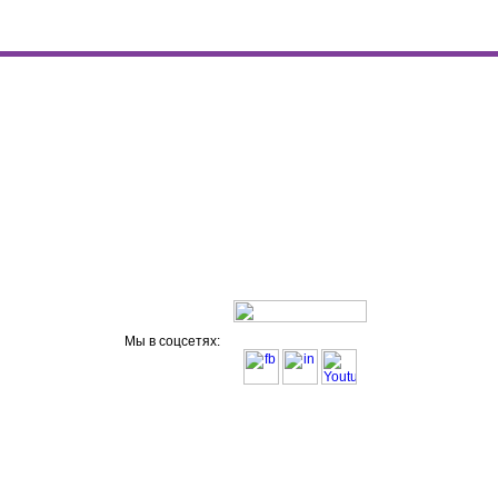
Мы в соцсетях: