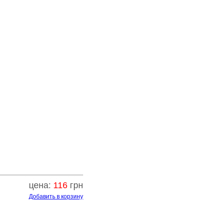
цена:
116
грн
Добавить в корзину