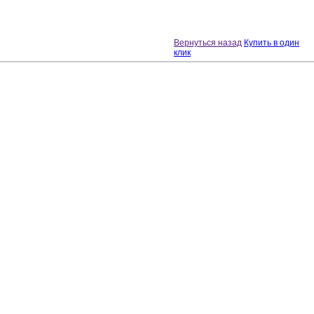
Вернуться назад
Купить в один
клик