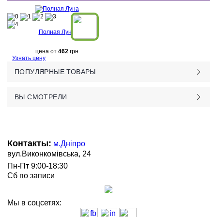
Полная Луна
цена от
462
грн
Узнать цену
ПОПУЛЯРНЫЕ ТОВАРЫ
ВЫ СМОТРЕЛИ
Контакты:
м.Дніпро
вул.Виконкомівська, 24
Пн-Пт 9:00-18:30
Сб по записи
Мы в соцсетях: