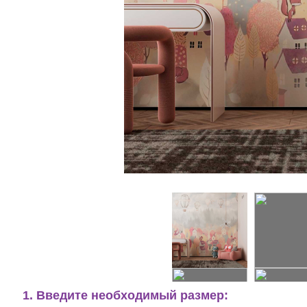
1. Введите необходимый размер: