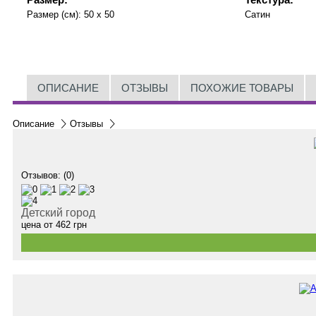
Размер (см):
50 x 50
Сатин
ОПИСАНИЕ
ОТЗЫВЫ
ПОХОЖИЕ ТОВАРЫ
Описание
Отзывы
Отзывов: (0)
Детский город
цена от
462
грн