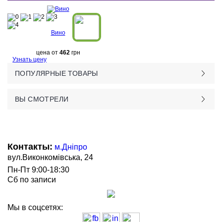
Вино
цена от
462
грн
Узнать цену
ПОПУЛЯРНЫЕ ТОВАРЫ
ВЫ СМОТРЕЛИ
Контакты:
м.Дніпро
вул.Виконкомівська, 24
Пн-Пт 9:00-18:30
Сб по записи
Мы в соцсетях: