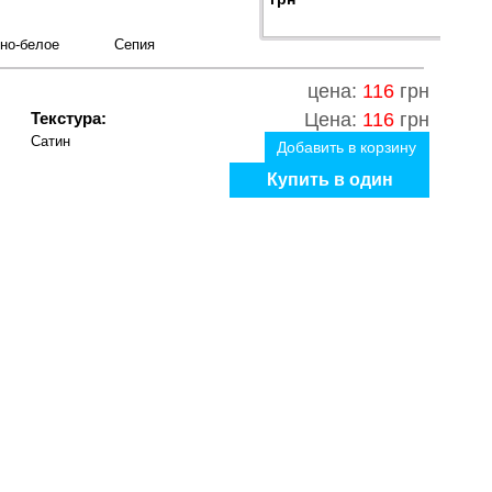
но-белое
Сепия
цена:
116
грн
Текстура:
Цена:
116
грн
Сатин
Добавить в корзину
Купить в один
клик