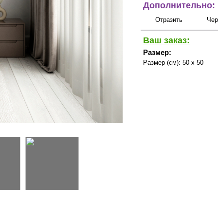
Дополнительно:
Отразить
Чер
Ваш заказ:
Размер:
Размер (см):
50 x 50