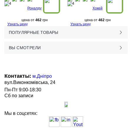
Роналду
Хокей
цена от
462
грн
цена от
462
грн
Узнать цену
Узнать цену
ПОПУЛЯРНЫЕ ТОВАРЫ
ВЫ СМОТРЕЛИ
Контакты:
м.Дніпро
вул.Виконкомівська, 24
Пн-Пт 9:00-18:30
Сб по записи
Мы в соцсетях: