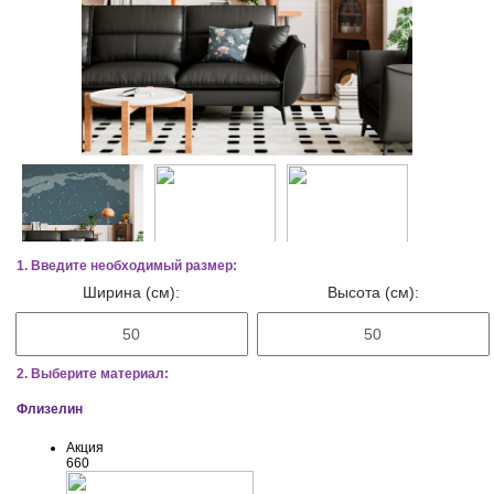
1. Введите необходимый размер:
Ширина (см):
Высота (см):
2. Выберите материал:
Флизелин
Акция
660