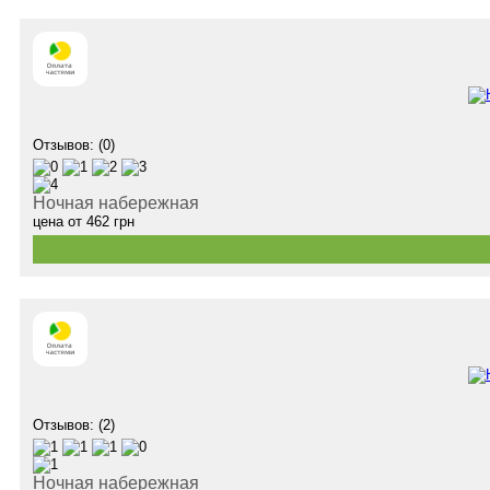
Отзывов: (0)
Ночная набережная
цена от
462
грн
Отзывов: (2)
Ночная набережная