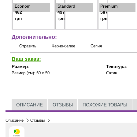
Econom
Standard
Premium
462
497
567
грн
грн
грн
Дополнительно:
Отразить
Черно-белое
Сепия
Ваш заказ:
Размер:
Текстура:
Размер (см):
50 x 50
Сатин
ОПИСАНИЕ
ОТЗЫВЫ
ПОХОЖИЕ ТОВАРЫ
Описание
Отзывы