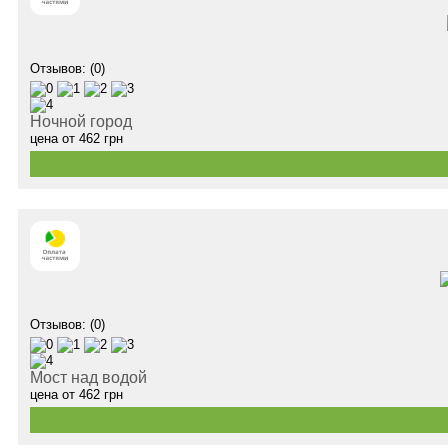
Отзывов: (0)
Ночной город
цена от
462
грн
Отзывов: (0)
Мост над водой
цена от
462
грн