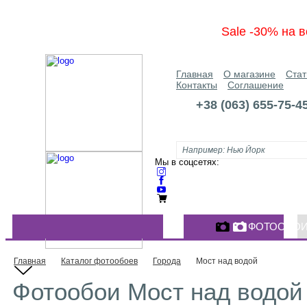
Sale -30% на в
Главная
О магазине
Стат
Контакты
Соглашение
+38 (063) 655-75-4
Мы в соцсетях:
ФОТООБО
КАТАЛОГ ФОТООБОЕВ
Главная
Каталог фотообоев
Города
Мост над водой
Фотообои Мост над водой 