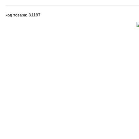
31197
код товара: