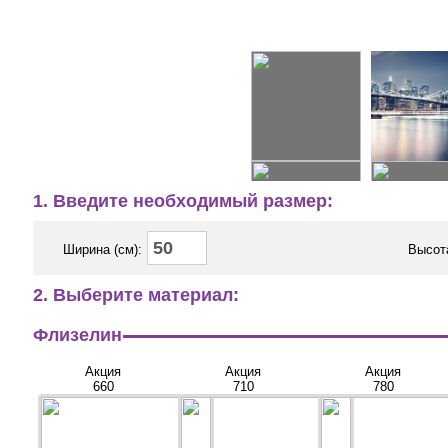
1. Введите необходимый размер:
Ширина (см):
Высота
2. Выберите материал:
Флизелин
Акция
Акция
Акция
660
710
780