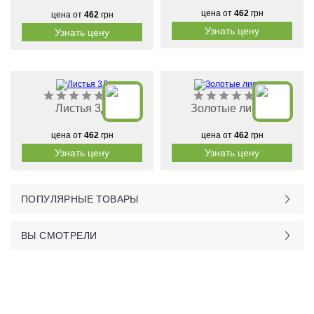
цена от
462
грн
цена от
462
грн
Узнать цену
Узнать цену
Листья 3Д
Золотые листья
цена от
462
грн
цена от
462
грн
Узнать цену
Узнать цену
ПОПУЛЯРНЫЕ ТОВАРЫ
ВЫ СМОТРЕЛИ
Контакты: