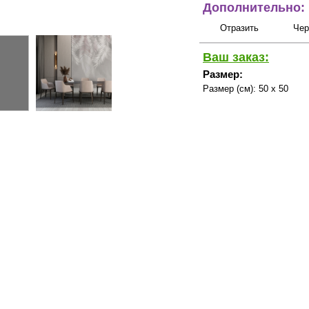
Дополнительно:
Отразить
Чер
Ваш заказ:
Размер:
Размер (см):
50 x 50