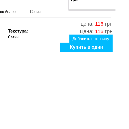
но-белое
Сепия
цена:
116
грн
Текстура:
Цена:
116
грн
Сатин
Добавить в корзину
Купить в один
клик