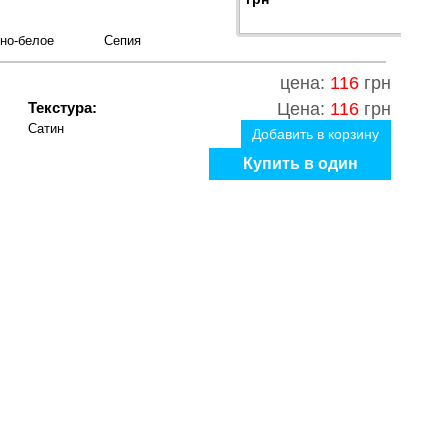
но-белое
Сепия
цена:
116
грн
Текстура:
Цена:
116
грн
Сатин
Добавить в корзину
Купить в один
клик