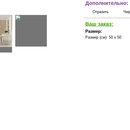
Дополнительно:
Отразить
Чер
Ваш заказ:
Размер:
Размер (см):
50 x 50