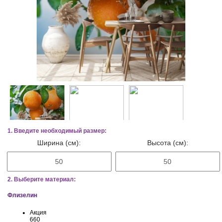
1. Введите необходимый размер:
Ширина (см):
Высота (см):
2. Выберите материал:
Флизелин
Акция
660