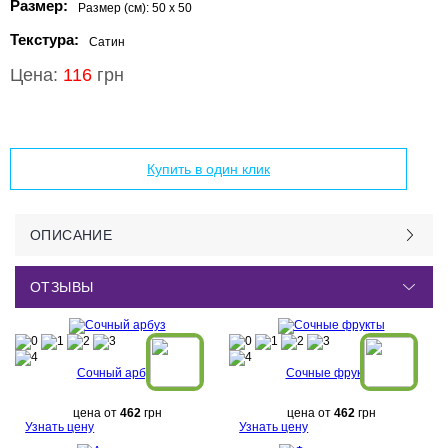
Размер:
Размер (см):
50 x 50
Текстура:
Сатин
Цена:
116
грн
Добавить в корзину
Купить в один клик
ОПИСАНИЕ
ОТЗЫВЫ
Сочный арбуз
Сочные фрукты
цена от
462
грн
цена от
462
грн
Узнать цену
Узнать цену