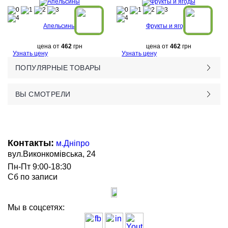
Апельсины
Фрукты и ягоды
цена от
462
грн
цена от
462
грн
Узнать цену
Узнать цену
ПОПУЛЯРНЫЕ ТОВАРЫ
ВЫ СМОТРЕЛИ
Контакты:
м.Дніпро
вул.Виконкомівська, 24
Пн-Пт 9:00-18:30
Сб по записи
Мы в соцсетях: