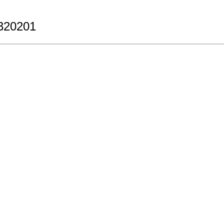
320201