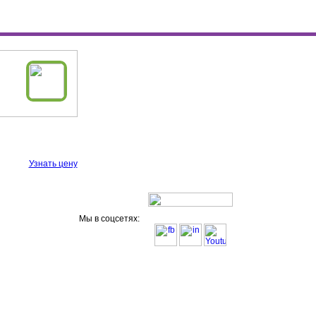
Узнать цену
Мы в соцсетях: