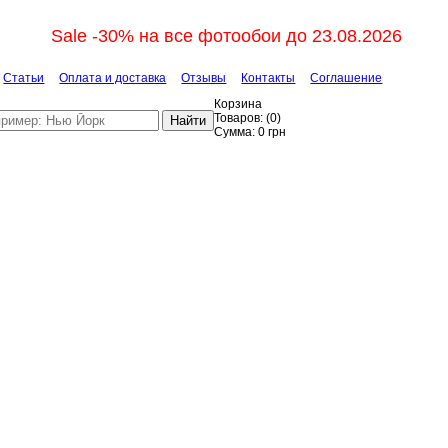
Sale -30% на все фотообои до 23.08.2026
Статьи
Оплата и доставка
Отзывы
Контакты
Соглашение
Корзина
Товаров:
(
0
)
Найти
Сумма:
0
грн