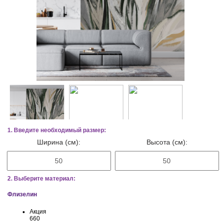
1. Введите необходимый размер:
Ширина (см):
Высота (см):
2. Выберите материал:
Флизелин
Акция
660