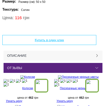
Размер:
Размер (см):
50 x 50
Текстура:
Сатин
Цена:
116
грн
Добавить в корзину
Купить в один клик
ОПИСАНИЕ
ОТЗЫВЫ
Колоски
Прозрачные черные цветы
цена от
462
грн
цена от
462
грн
Узнать цену
Узнать цену