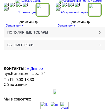
Полевые цветы
Абстрактный черный цветок
цена от
462
грн
цена от
462
грн
Узнать цену
Узнать цену
ПОПУЛЯРНЫЕ ТОВАРЫ
ВЫ СМОТРЕЛИ
Контакты:
м.Дніпро
вул.Виконкомівська, 24
Пн-Пт 9:00-18:30
Сб по записи
Мы в соцсетях: