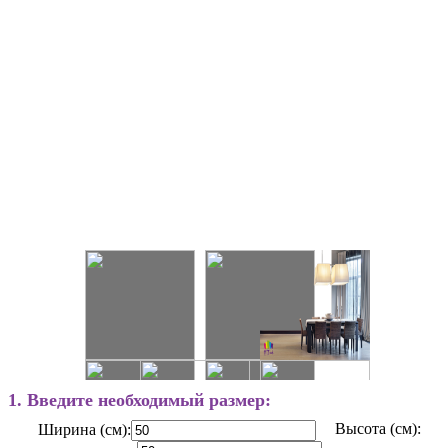
1. Введите необходимый размер:
Высота (см):
Ширина (см):