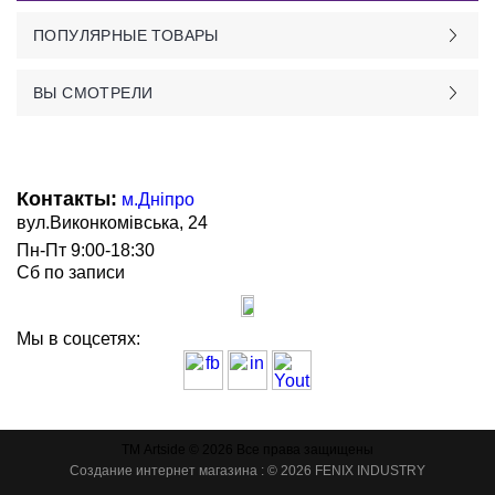
ПОПУЛЯРНЫЕ ТОВАРЫ
ВЫ СМОТРЕЛИ
Контакты:
м.Дніпро
вул.Виконкомівська, 24
Пн-Пт 9:00-18:30
Сб по записи
Мы в соцсетях:
ТМ Artside © 2026 Все права защищены
Создание интернет магазина
: © 2026 FENIX INDUSTRY