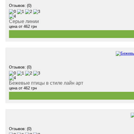
Отзывов: (0)
Серые линии
цена от
462
грн
Отзывов: (0)
Бежевые птицы в стиле лайн арт
цена от
462
грн
Отзывов: (0)