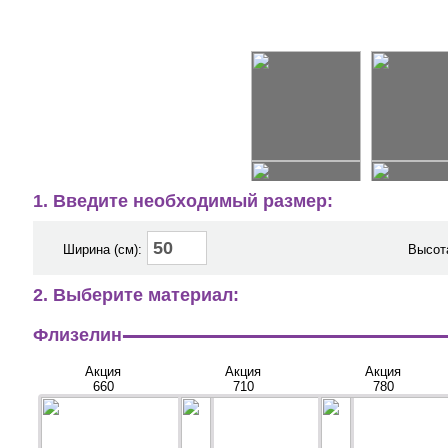
1. Введите необходимый размер:
Ширина (см):
Высота
2. Выберите материал:
Флизелин
Акция
Акция
Акция
660
710
780