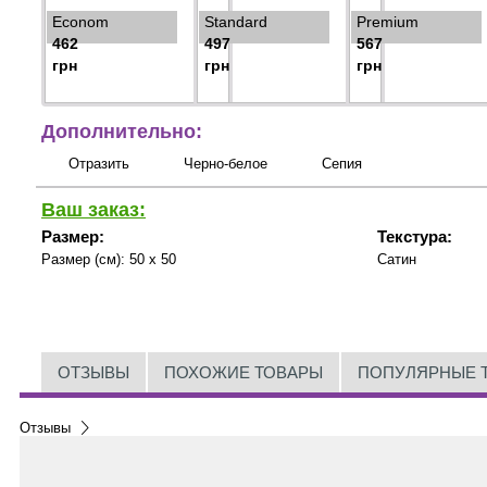
Econom
Standard
Premium
462
497
567
грн
грн
грн
Дополнительно:
Отразить
Черно-белое
Сепия
Ваш заказ:
Размер:
Текстура:
Размер (см):
50 x 50
Сатин
ОТЗЫВЫ
ПОХОЖИЕ ТОВАРЫ
ПОПУЛЯРНЫЕ 
Отзывы