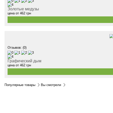
Золотые медузы
цена от
462
грн
Отзывов: (0)
Графический дым
цена от
462
грн
Популярные товары
Вы смотрели