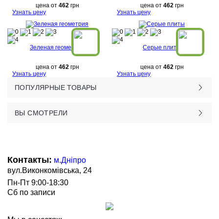
цена от
462
грн
цена от
462
грн
Узнать цену
Узнать цену
Зеленая геометрия
Серые плиты
цена от
462
грн
цена от
462
грн
Узнать цену
Узнать цену
ПОПУЛЯРНЫЕ ТОВАРЫ
ВЫ СМОТРЕЛИ
Контакты:
м.Дніпро
вул.Виконкомівська, 24
Пн-Пт 9:00-18:30
Сб по записи