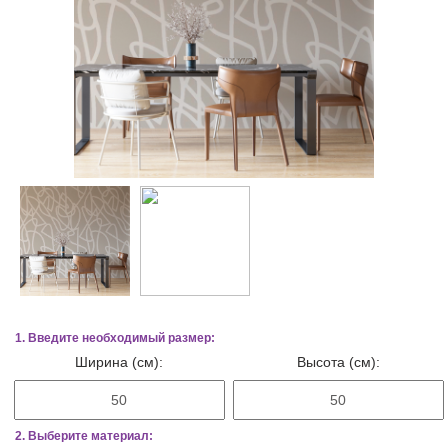
1. Введите необходимый размер:
Ширина (см):
Высота (см):
2. Выберите материал: