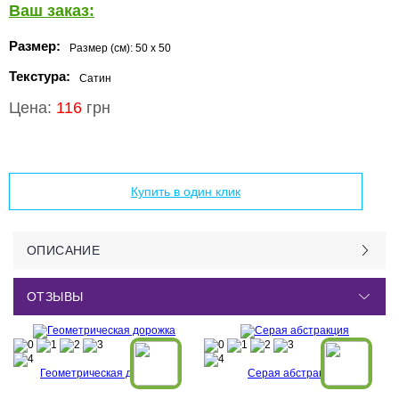
Ваш заказ:
Размер:
Размер (см):
50 x 50
Текстура:
Сатин
Цена:
116
грн
Добавить в корзину
Купить в один клик
ОПИСАНИЕ
ОТЗЫВЫ
Геометрическая дорожка
Серая абстракция