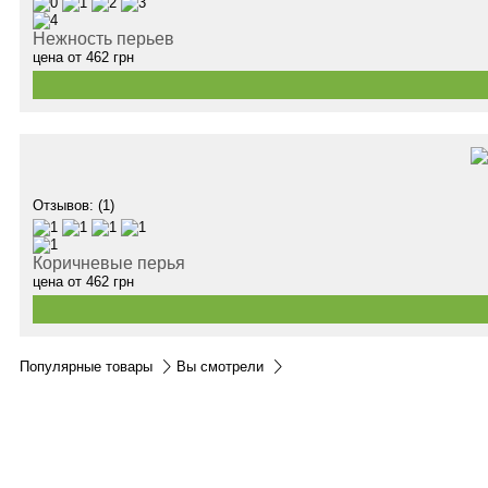
Нежность перьев
цена от
462
грн
Отзывов: (1)
Коричневые перья
цена от
462
грн
Популярные товары
Вы смотрели