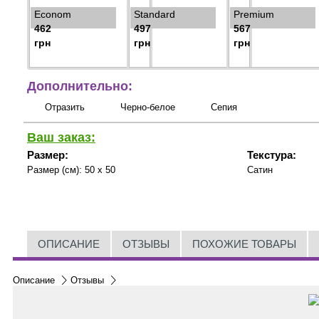
Econom
Standard
Premium
462
497
567
грн
грн
грн
Дополнительно:
Отразить
Черно-белое
Сепия
Ваш заказ:
Размер:
Текстура:
Размер (см):
50 x 50
Сатин
ОПИСАНИЕ
ОТЗЫВЫ
ПОХОЖИЕ ТОВАРЫ
Описание
Отзывы