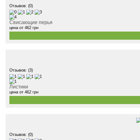
Отзывов: (0)
Свисающие перья
цена от
462
грн
Отзывов: (3)
Листики
цена от
462
грн
Отзывов: (0)