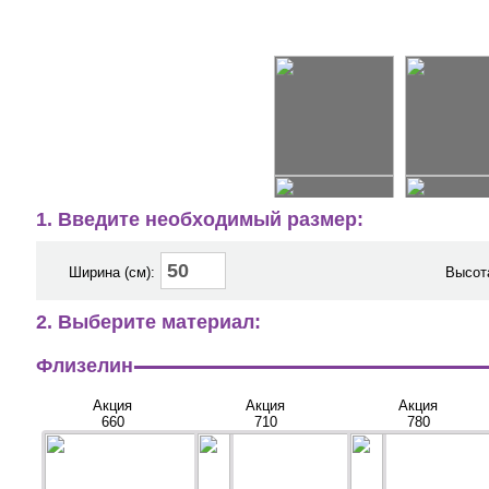
1. Введите необходимый размер:
Ширина (см):
Высота
2. Выберите материал:
Флизелин
Акция
Акция
Акция
660
710
780