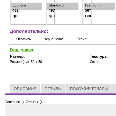
Econom
Standard
Premium
462
497
567
грн
грн
грн
Дополнительно:
Отразить
Черно-белое
Сепия
Ваш заказ:
Размер:
Текстура:
Размер (см):
50 x 50
Сатин
ОПИСАНИЕ
ОТЗЫВЫ
ПОХОЖИЕ ТОВАРЫ
Описание
Отзывы