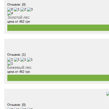
Отзывов: (0)
Золотой лес
цена от
462
грн
Отзывов: (1)
Бежевый лес
цена от
462
грн
Отзывов: (0)