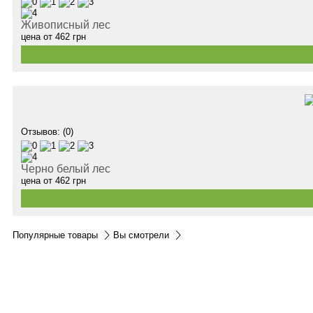
Живописный лес
цена от
462
грн
Отзывов: (0)
Черно белый лес
цена от
462
грн
Популярные товары
Вы смотрели