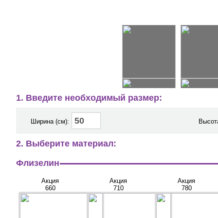
1. Введите необходимый размер:
Ширина (см):
Высота
2. Выберите материал:
Флизелин
Акция
Акция
Акция
660
710
780