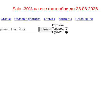
Sale -30% на все фотообои до 23.08.2026
Статьи
Оплата и доставка
Отзывы
Контакты
Соглашение
Корзина
Товаров:
(
0
)
Найти
Сумма:
0
грн