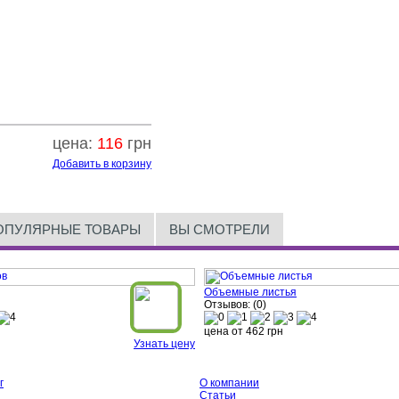
цена:
116
грн
Добавить в корзину
ОПУЛЯРНЫЕ ТОВАРЫ
ВЫ СМОТРЕЛИ
Объемные листья
Отзывов: (0)
цена от
462
грн
Узнать цену
г
О компании
Статьи