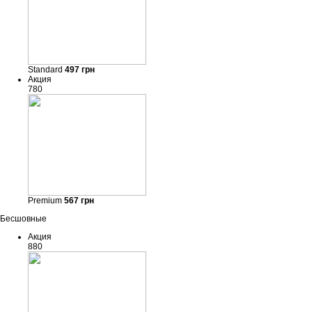
Standard
497
грн
Акция
780
Premium
567
грн
Бесшовные
Акция
880