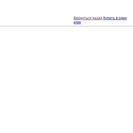
Вернуться назад
Купить в один
клик