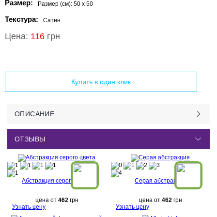
Размер:
Размер (см):
50 x 50
Текстура:
Сатин
Цена:
116
грн
Добавить в корзину
Купить в один клик
ОПИСАНИЕ
ОТЗЫВЫ
Абстракция серого цвета
Серая абстракция
цена от
462
грн
цена от
462
грн
Узнать цену
Узнать цену