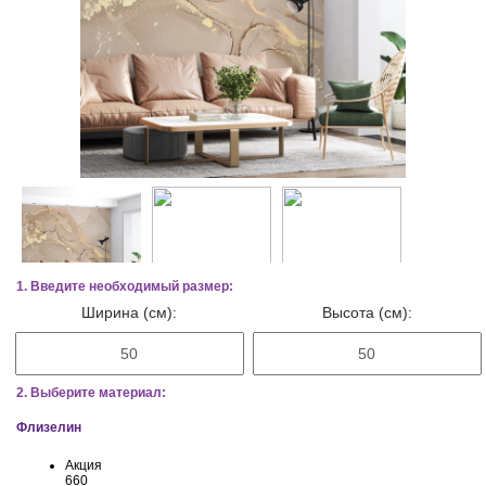
1. Введите необходимый размер:
Ширина (см):
Высота (см):
2. Выберите материал:
Флизелин
Акция
660