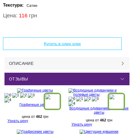
Текстура:
Сатин
Цена:
116
грн
Добавить в корзину
Купить в один клик
ОПИСАНИЕ
ОТЗЫВЫ
Графичные цветы
Воздушные одуванчики и полевые
цветы
цена от
462
грн
цена от
462
грн
Узнать цену
Узнать цену