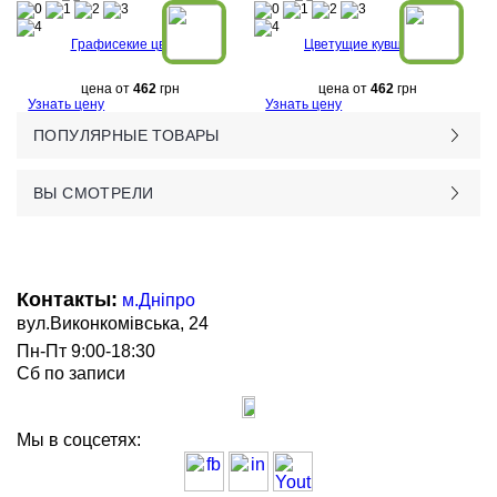
Графисекие цветы
Цветущие кувшинки
цена от
462
грн
цена от
462
грн
Узнать цену
Узнать цену
ПОПУЛЯРНЫЕ ТОВАРЫ
ВЫ СМОТРЕЛИ
Контакты:
м.Дніпро
вул.Виконкомівська, 24
Пн-Пт 9:00-18:30
Сб по записи
Мы в соцсетях: