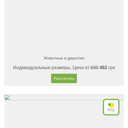
Животные в джунглях
Индивидуальные размеры, Цена от
630
462
грн
Рассчитать