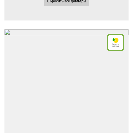
Сбросить все фильтры