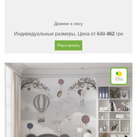
Домики в лесу
Индивидуальные размеры, Цена от
630
462
грн
Рассчитать