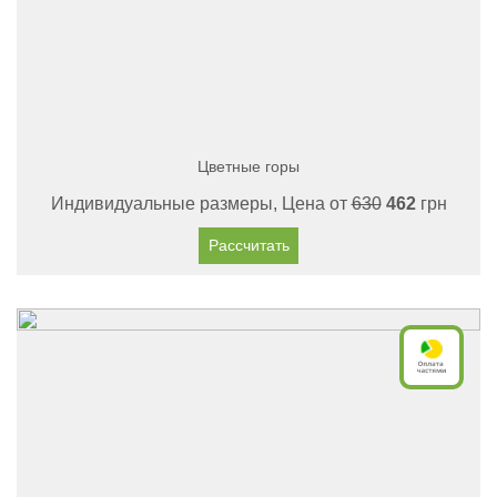
Цветные горы
Индивидуальные размеры, Цена от
630
462
грн
Рассчитать