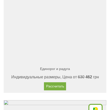
Единорог и радуга
Индивидуальные размеры, Цена от
630
462
грн
Рассчитать