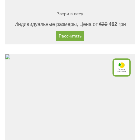
Звери в лесу
Индивидуальные размеры, Цена от
630
462
грн
Рассчитать