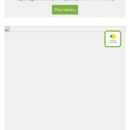
Рассчитать