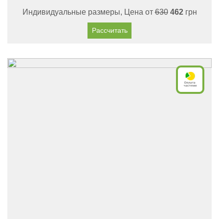
Индивидуальные размеры, Цена от
630
462
грн
Рассчитать