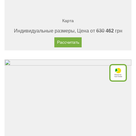
Карта
Индивидуальные размеры, Цена от
630
462
грн
Рассчитать