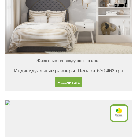
Животные на воздушных шарах
Индивидуальные размеры, Цена от
630
462
грн
Рассчитать