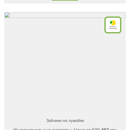
Зайчики на лужайке