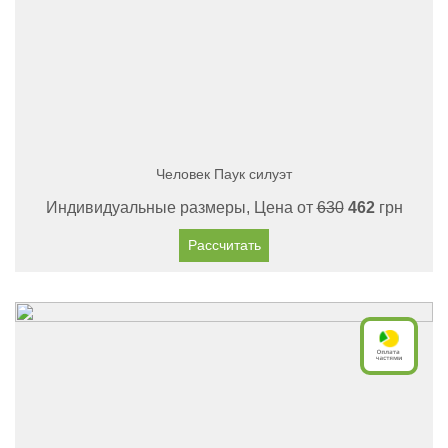
Человек Паук силуэт
Индивидуальные размеры, Цена от
630
462
грн
Рассчитать