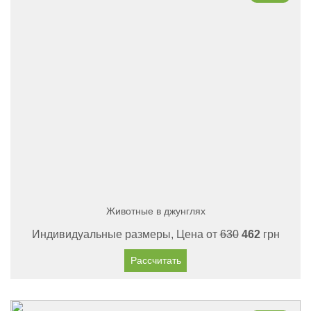
Животные в джунглях
Индивидуальные размеры, Цена от
630
462
грн
Рассчитать