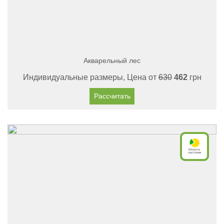
Акварельный лес
Индивидуальные размеры, Цена от
630
462
грн
Рассчитать