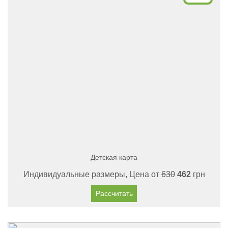
Детская карта
Индивидуальные размеры, Цена от
630
462
грн
Рассчитать