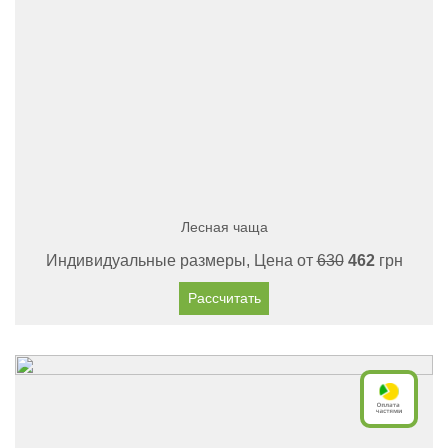
Лесная чаща
Индивидуальные размеры, Цена от
630
462
грн
Рассчитать