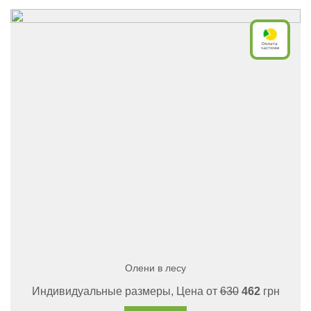
Олени в лесу
Индивидуальные размеры, Цена от
630
462
грн