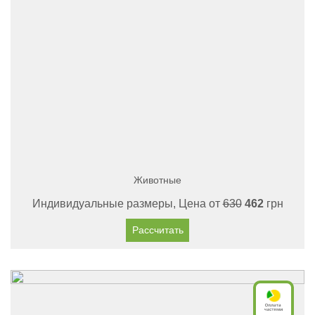
Животные
Индивидуальные размеры, Цена от
630
462
грн
Рассчитать