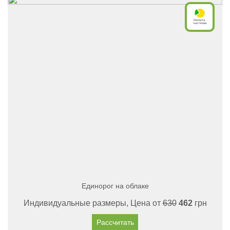
Единорог на облаке
Индивидуальные размеры, Цена от
630
462
грн
Рассчитать