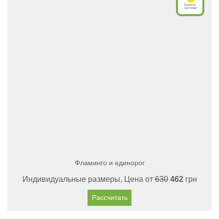
Фламинго и единорог
Индивидуальные размеры, Цена от
630
462
грн
Рассчитать