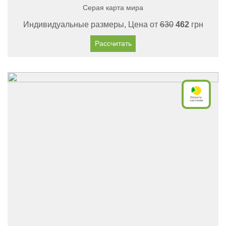
Серая карта мира
Индивидуальные размеры, Цена от
630
462
грн
Рассчитать