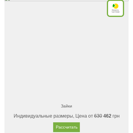
Зайки
Индивидуальные размеры, Цена от
630
462
грн
Рассчитать