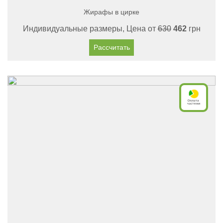
Жирафы в цирке
Индивидуальные размеры, Цена от
630
462
грн
Рассчитать