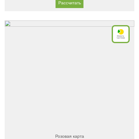
Рассчитать
Розовая карта