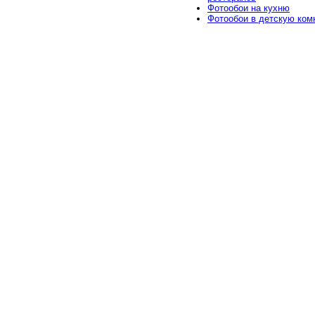
Фотообои на кухню
Фотообои в детскую ком