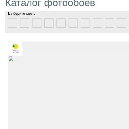
Каталог фотообоев
Выберите цвет: