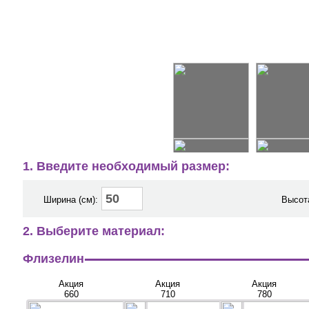
1. Введите необходимый размер:
Ширина (см):
Высота
2. Выберите материал:
Флизелин
Акция
Акция
Акция
660
710
780