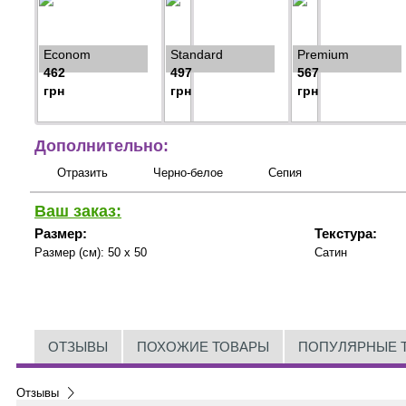
Econom
Standard
Premium
462
497
567
грн
грн
грн
Дополнительно:
Отразить
Черно-белое
Сепия
Ваш заказ:
Размер:
Текстура:
Размер (см):
50 x 50
Сатин
ОТЗЫВЫ
ПОХОЖИЕ ТОВАРЫ
ПОПУЛЯРНЫЕ 
Отзывы