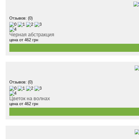
Отзывов: (0)
Черная абстракция
цена от
462
грн
Отзывов: (0)
Цветок на волнах
цена от
462
грн