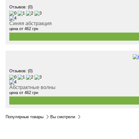
Отзывов: (0)
Синяя абстракция
цена от
462
грн
Отзывов: (0)
Абстрактные волны
цена от
462
грн
Популярные товары
Вы смотрели