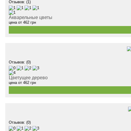
Отзывов: (1)
Акварельные цветы
цена от
462
грн
Отзывов: (0)
Цветущее дерево
цена от
462
грн
Отзывов: (0)