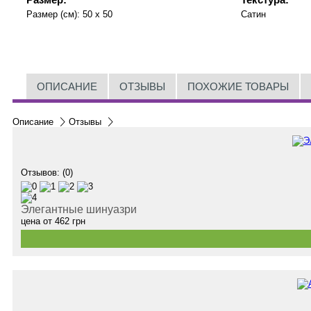
Размер (см):
50 x 50
Сатин
ОПИСАНИЕ
ОТЗЫВЫ
ПОХОЖИЕ ТОВАРЫ
Описание
Отзывы
Отзывов: (0)
Элегантные шинуазри
цена от
462
грн