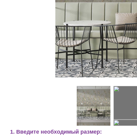
1. Введите необходимый размер: