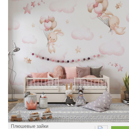
Плюшевые зайки