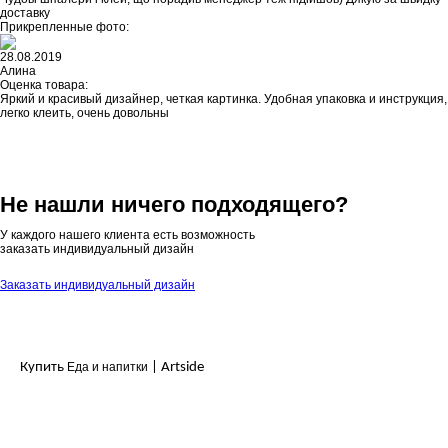
доставку
Прикрепленные фото:
28.08.2019
Алина
Оценка товара:
Яркий и красивый дизайнер, четкая картинка. Удобная упаковка и инструкция,
легко клеить, очень довольны
Не нашли ничего подходящего?
У каждого нашего клиента есть возможность
заказать индивидуальный дизайн
Заказать индивидуальный дизайн
Купить
Еда и напитки
| Artside