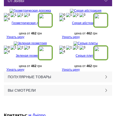
ОТЗЫВЫ
Геометрическая дорожка
Серая абстракция
цена от
462
грн
цена от
462
грн
Узнать цену
Узнать цену
Зеленая геометрия
Серые плиты
цена от
462
грн
цена от
462
грн
Узнать цену
Узнать цену
ПОПУЛЯРНЫЕ ТОВАРЫ
ВЫ СМОТРЕЛИ
Контакты:
м.Дніпро