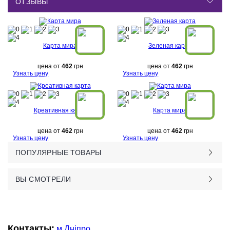
ОТЗЫВЫ
Карта мира
Зеленая карта
цена от
462
грн
цена от
462
грн
Узнать цену
Узнать цену
Креативная карта
Карта мира
цена от
462
грн
цена от
462
грн
Узнать цену
Узнать цену
ПОПУЛЯРНЫЕ ТОВАРЫ
ВЫ СМОТРЕЛИ
Контакты:
м.Дніпро