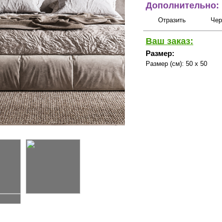
Дополнительно:
Отразить
Чер
Ваш заказ:
Размер:
Размер (см):
50 x 50