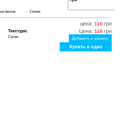
но-белое
Сепия
цена:
116
грн
Текстура:
Цена:
116
грн
Сатин
Добавить в корзину
Купить в один
клик