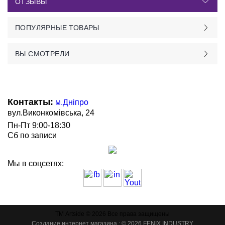
ОТЗЫВЫ
ПОПУЛЯРНЫЕ ТОВАРЫ
ВЫ СМОТРЕЛИ
Контакты:
м.Дніпро
вул.Виконкомівська, 24
Пн-Пт 9:00-18:30
Сб по записи
Мы в соцсетях:
ТМ Artside © 2026 Все права защищены
Создание интернет магазина
: © 2026 FENIX INDUSTRY