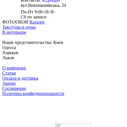
Контакты:
м.Дніпро
вул.Виконкомівська, 24
Пн-Пт 9:00-18:30
Сб по записи
ФОТООБОИ
Каталог
Текстуры и цены
В интерьере
Наши представительства:
Киев
Одесса
Харьков
Львов
О компании
Статьи
Оплата и доставка
Акции
Соглашение
Политика конфиденциальности