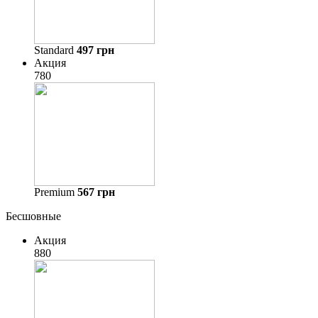
Standard
497
грн
Акция
780
Premium
567
грн
Бесшовные
Акция
880