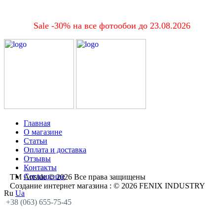
Sale -30% на все фотообои до 23.08.2026
Главная
О магазине
Статьи
Оплата и доставка
Отзывы
Контакты
Соглашение
ТМ Artside © 2026 Все права защищены
Создание интернет магазина
: © 2026 FENIX INDUSTRY
Ru
Ua
+38 (063) 655-75-45