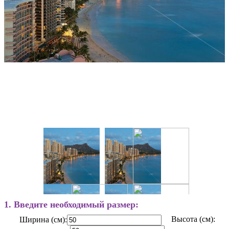
1. Введите необходимый размер:
Высота (см):
Ширина (см):