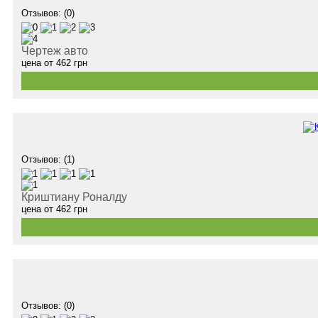
Отзывов: (0)
Чертеж авто
цена от
462
грн
Отзывов: (1)
Криштиану Роналду
цена от
462
грн
Отзывов: (0)