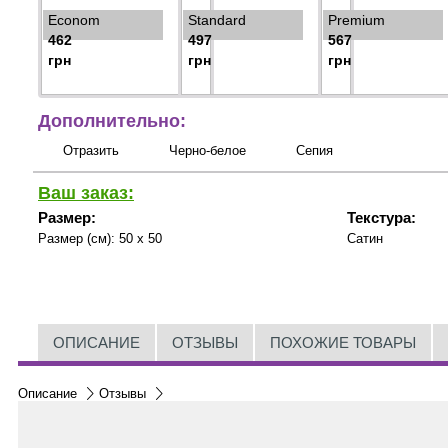
Econom
Standard
Premium
462
497
567
грн
грн
грн
Дополнительно:
Отразить
Черно-белое
Сепия
Ваш заказ:
Размер:
Текстура:
Размер (см):
50 x 50
Сатин
ОПИСАНИЕ
ОТЗЫВЫ
ПОХОЖИЕ ТОВАРЫ
Описание
Отзывы