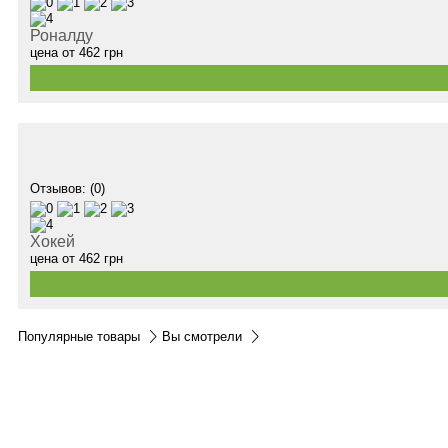
Роналду
цена от
462
грн
Отзывов: (0)
Хокей
цена от
462
грн
Популярные товары
Вы смотрели