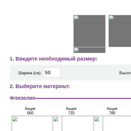
1. Введите необходимый размер:
Ширина (см):
Высота
2. Выберите материал:
Флизелин
Акция
Акция
Акция
660
710
780