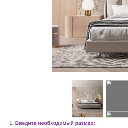
1. Введите необходимый размер: