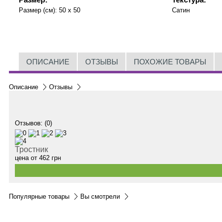
Размер (см):
50 x 50
Сатин
ОПИСАНИЕ
ОТЗЫВЫ
ПОХОЖИЕ ТОВАРЫ
Описание
Отзывы
Отзывов: (0)
Тростник
цена от
462
грн
Популярные товары
Вы смотрели