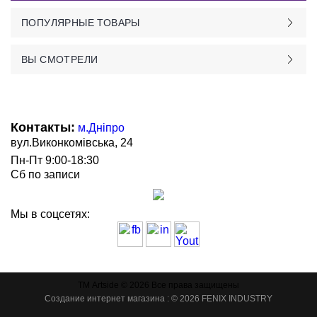
ПОПУЛЯРНЫЕ ТОВАРЫ
ВЫ СМОТРЕЛИ
Контакты:
м.Дніпро
вул.Виконкомівська, 24
Пн-Пт 9:00-18:30
Сб по записи
Мы в соцсетях:
ТМ Artside © 2026 Все права защищены
Создание интернет магазина
: © 2026 FENIX INDUSTRY