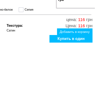
но-белое
Сепия
цена:
116
грн
Текстура:
Цена:
116
грн
Сатин
Добавить в корзину
Купить в один
клик