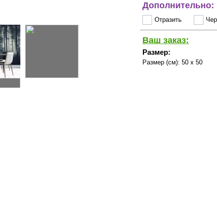
Дополнительно:
Отразить
Чер
Ваш заказ:
Размер:
Размер (см):
50 x 50