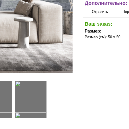
Дополнительно:
Отразить
Чер
Ваш заказ:
Размер:
Размер (см):
50 x 50