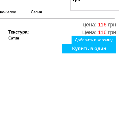
но-белое
Сепия
цена:
116
грн
Текстура:
Цена:
116
грн
Сатин
Добавить в корзину
Купить в один
клик