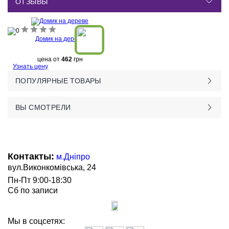
ОТЗЫВЫ
Домик на дереве
цена от
462
грн
Узнать цену
ПОПУЛЯРНЫЕ ТОВАРЫ
ВЫ СМОТРЕЛИ
Контакты:
м.Дніпро
вул.Виконкомівська, 24
Пн-Пт 9:00-18:30
Сб по записи
Мы в соцсетях: