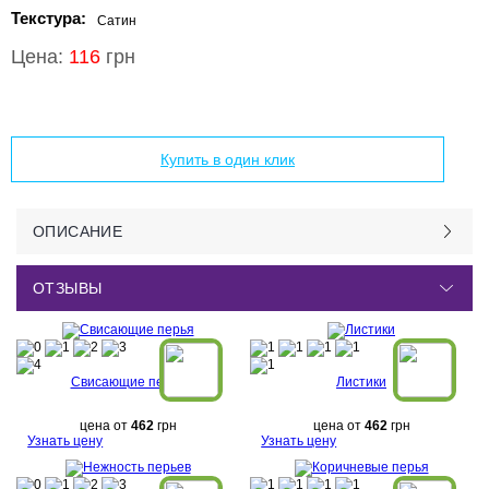
Текстура:
Сатин
Цена:
116
грн
Добавить в корзину
Купить в один клик
ОПИСАНИЕ
ОТЗЫВЫ
Свисающие перья
Листики
цена от
462
грн
цена от
462
грн
Узнать цену
Узнать цену