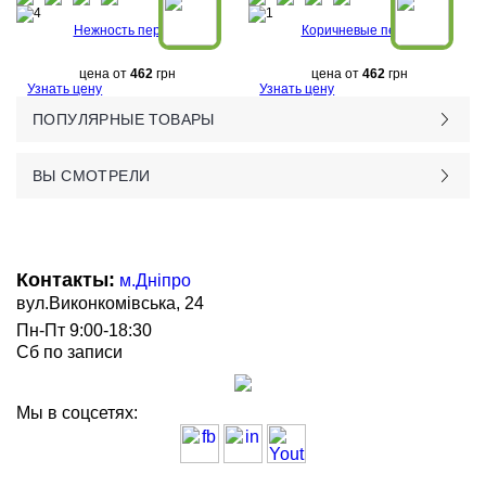
Нежность перьев
Коричневые перья
цена от
462
грн
цена от
462
грн
Узнать цену
Узнать цену
ПОПУЛЯРНЫЕ ТОВАРЫ
ВЫ СМОТРЕЛИ
Контакты:
м.Дніпро
вул.Виконкомівська, 24
Пн-Пт 9:00-18:30
Сб по записи
Мы в соцсетях: