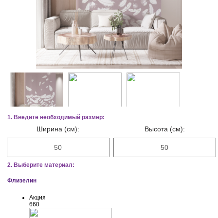
1. Введите необходимый размер:
Ширина (см):
Высота (см):
2. Выберите материал:
Флизелин
Акция
660